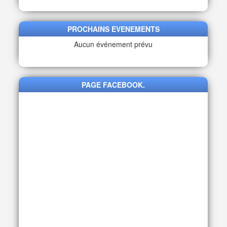
PROCHAINS EVENEMENTS
Aucun événement prévu
PAGE FACEBOOK.