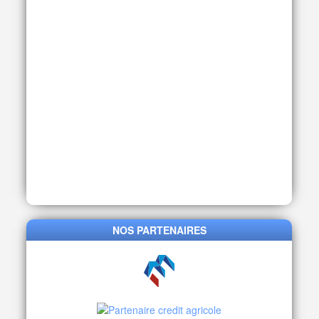
NOS PARTENAIRES