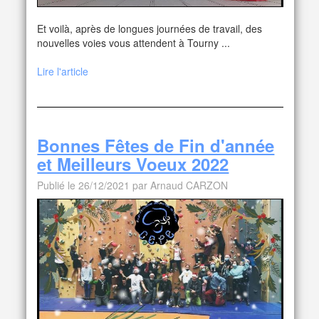
Et voilà, après de longues journées de travail, des
nouvelles voies vous attendent à Tourny ...
Lire l'article
Bonnes Fêtes de Fin d'année
et Meilleurs Voeux 2022
Publié le 26/12/2021 par Arnaud CARZON