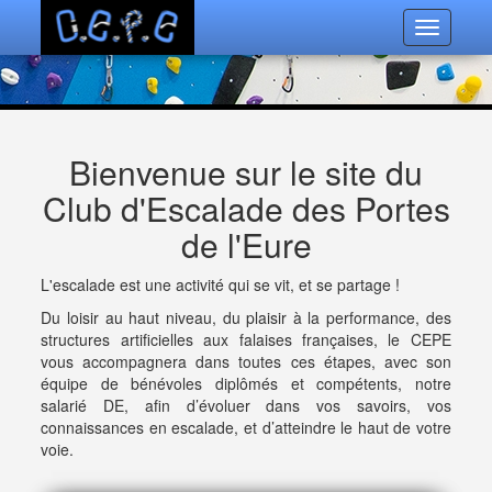
Toggle
navigatio
Bienvenue sur le site du
Club d'Escalade des Portes
de l'Eure
L'escalade est une activité qui se vit, et se partage !
Du loisir au haut niveau, du plaisir à la performance, des
structures artificielles aux falaises françaises, le CEPE
vous accompagnera dans toutes ces étapes, avec son
équipe de bénévoles diplômés et compétents, notre
salarié DE, afin d’évoluer dans vos savoirs, vos
connaissances en escalade, et d’atteindre le haut de votre
voie.