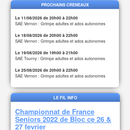
PROCHAINS CRENEAUX
Le 11/08/2026 de 20h00 à 22h00
SAE Vernon : Grimpe adultes et ados autonomes
Le 18/08/2026 de 20h00 à 22h00
SAE Vernon : Grimpe adultes et ados autonomes
Le 19/08/2026 de 19h00 à 21h00
SAE Tourny : Grimpe adultes et ados autonomes
Le 25/08/2026 de 20h00 à 22h00
SAE Vernon : Grimpe adultes et ados autonomes
LE FIL INFO
Championnat de France
Seniors 2022 de Bloc ce 26 &
27 fevrier