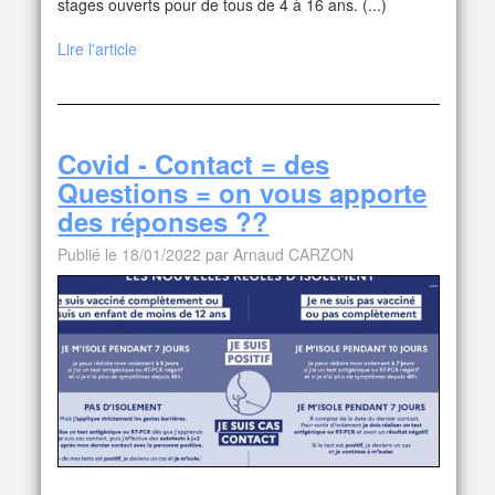
stages ouverts pour de tous de 4 à 16 ans. (...)
Lire l'article
Covid - Contact = des
Questions = on vous apporte
des réponses ??
Publié le 18/01/2022 par Arnaud CARZON