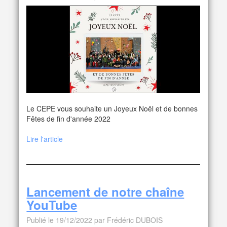
Le CEPE vous souhaite un Joyeux Noël et de bonnes
Fêtes de fin d'année 2022
Lire l'article
Lancement de notre chaîne
YouTube
Publié le 19/12/2022 par Frédéric DUBOIS