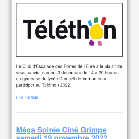
Le Club d'Escalade des Portes de l'Eure a le plaisir de
vous convier samedi 3 décembre de 14 à 20 heures
au gymnase du lycée Dumézil de Vernon pour
participer au Téléthon 2022 !
Lire l'article
Méga Soirée Ciné Grimpe
samedi 19 novembre 2022