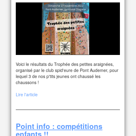
Voici le résultats du Trophée des petites araignées,
organisé par le club spid'eure de Pont Audemer, pour
lequel 3 de nos p'tits jeunes ont chaussé les
chaussons !
Lire l'article
Point info : compétitions
enfants !!