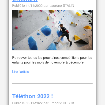
Publié le 14/11/2022 par Laurène STALIN
Retrouver toutes les prochaines compétitions pour les
enfants pour les mois de novembre & décembre.
Lire l'article
Téléthon 2022 !
Publié le 08/11/2022 par Frédéric DUBOIS