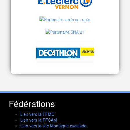
Fédérations
Lien vers la FFME
Lien vers la FFCAM
Lien vers le site Montagne escalade