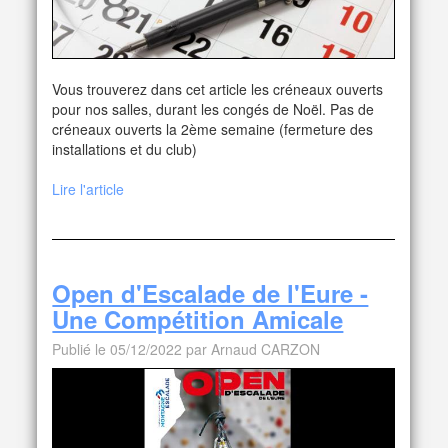
Vous trouverez dans cet article les créneaux ouverts
pour nos salles, durant les congés de Noël. Pas de
créneaux ouverts la 2ème semaine (fermeture des
installations et du club)
Lire l'article
Open d'Escalade de l'Eure -
Une Compétition Amicale
Publié le 05/12/2022 par Arnaud CARZON