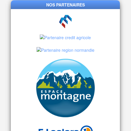
NOS PARTENAIRES