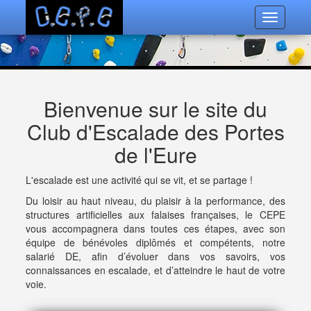
Toggle
navigatio
Bienvenue sur le site du
Club d'Escalade des Portes
de l'Eure
L'escalade est une activité qui se vit, et se partage !
Du loisir au haut niveau, du plaisir à la performance, des
structures artificielles aux falaises françaises, le CEPE
vous accompagnera dans toutes ces étapes, avec son
équipe de bénévoles diplômés et compétents, notre
salarié DE, afin d’évoluer dans vos savoirs, vos
connaissances en escalade, et d’atteindre le haut de votre
voie.