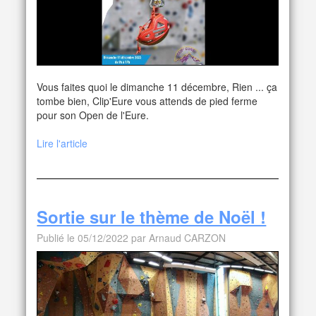
Vous faites quoi le dimanche 11 décembre, Rien ... ça
tombe bien, Clip'Eure vous attends de pied ferme
pour son Open de l'Eure.
Lire l'article
Sortie sur le thème de Noël !
Publié le 05/12/2022 par Arnaud CARZON