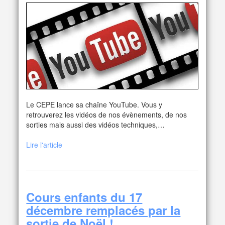
Le CEPE lance sa chaîne YouTube. Vous y
retrouverez les vidéos de nos évènements, de nos
sorties mais aussi des vidéos techniques,…
Lire l'article
Cours enfants du 17
décembre remplacés par la
sortie de Noël !