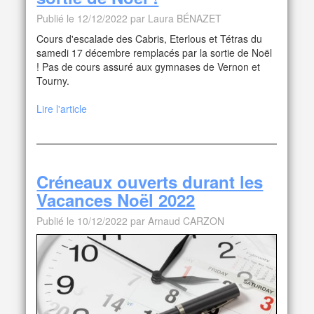
Publié le 12/12/2022 par Laura BÉNAZET
Cours d'escalade des Cabris, Eterlous et Tétras du
samedi 17 décembre remplacés par la sortie de Noël
! Pas de cours assuré aux gymnases de Vernon et
Tourny.
Lire l'article
Créneaux ouverts durant les
Vacances Noël 2022
Publié le 10/12/2022 par Arnaud CARZON