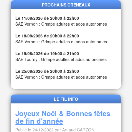
PROCHAINS CRENEAUX
Le 11/08/2026 de 20h00 à 22h00
SAE Vernon : Grimpe adultes et ados autonomes
Le 18/08/2026 de 20h00 à 22h00
SAE Vernon : Grimpe adultes et ados autonomes
Le 19/08/2026 de 19h00 à 21h00
SAE Tourny : Grimpe adultes et ados autonomes
Le 25/08/2026 de 20h00 à 22h00
SAE Vernon : Grimpe adultes et ados autonomes
LE FIL INFO
Joyeux Noël & Bonnes fêtes
de fin d'année
Publié le 24/12/2022 par Arnaud CARZON