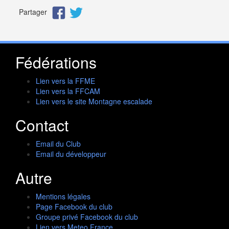
Partager
Fédérations
Lien vers la FFME
Lien vers la FFCAM
Lien vers le site Montagne escalade
Contact
Email du Club
Email du développeur
Autre
Mentions légales
Page Facebook du club
Groupe privé Facebook du club
Lien vers Meteo France