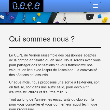
Toggle
navigatio
Qui sommes nous ?
Le CEPE de Vernon rassemble des passionnés adeptes
de la grimpe en falaise ou en salle. Nous serons avec vous
pour partager des sensations et vous transmettre nos
valeurs, en lien avec l'esprit de l'escalade. La convivialité
des séances est assurée.
Chaque mois, nous proposons une sortie à l'extérieur, soit
en falaise, soit dans une autre salle, pour découvrir
d'autres structures et d'autres milieux.
Tout au long de l'année, les encadrants du club sont là
pour vous conseiller et vous donner leur appui technique
pour progresser.