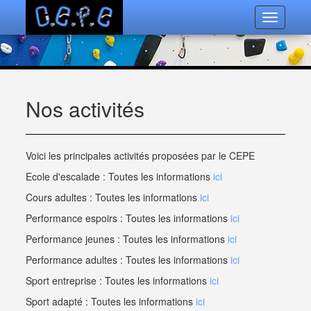
Toggle
navigatio
Nos activités
Voici les principales activités proposées par le CEPE
Ecole d'escalade : Toutes les informations
ici
Cours adultes : Toutes les informations
ici
Performance espoirs : Toutes les informations
ici
Performance jeunes : Toutes les informations
ici
Performance adultes : Toutes les informations
ici
Sport entreprise : Toutes les informations
ici
Sport adapté : Toutes les informations
ici