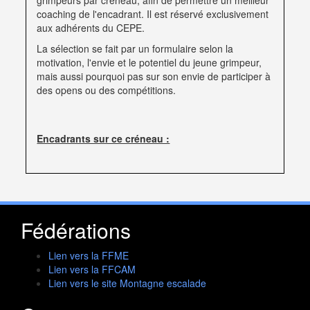
grimpeurs par créneau, afin de permettre un meilleur
coaching de l'encadrant. Il est réservé exclusivement
aux adhérents du CEPE.
La sélection se fait par un formulaire selon la
motivation, l'envie et
le potentiel
du jeune grimpeur,
mais aussi pourquoi pas sur son envie de participer à
des opens ou des compétitions.
Encadrants sur ce créneau :
Fédérations
Lien vers la FFME
Lien vers la FFCAM
Lien vers le site Montagne escalade