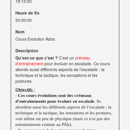
18:15:00
Heure de fin
20:00:00
Nom
Cours Evolution Ados
Description
Qu’est-ce que c’est ?
C’est un
créneau
d’entraînement
pour évoluer en escalade. Ce cours
aborde aussi différents aspects de l’escalade : la
technique et la tactique, les sensations et les
postures.
Objectifs
:
-
Ces cours évolutions sont des
créneaux
d’entraînements
pour évoluer en escalade
. Ils
abordent aussi les différents aspects de l’escalade : la
technique et la tactique, les sensations et les postures,
voir même un peu de physique (mais ce n'ai pas des
entrainements comme au Pôle).