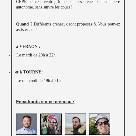
CEPE peuvent venir grimper sur ces créneaux de manière
autonome, sans suivre les cours !
Quand ?
Différents créneaux sont proposés & Vous pouvez
assister au 2 :
à VERNON :
-
Le mardi de 20h à 22h
-
et à TOURNY :
-
Le mercredi de 19h à 21h
Encadrants sur ce créneau :