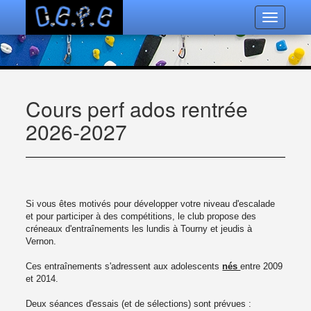
Toggle
navigatio
Cours perf ados rentrée
2026-2027
Si vous êtes motivés pour développer votre niveau d'escalade
et pour participer à des compétitions, le club propose des
créneaux d'entraînements les lundis à Tourny et jeudis à
Vernon.
Ces entraînements s'adressent aux adolescents
nés
entre 2009
et 2014.
Deux séances d'essais (et de sélections) sont prévues :