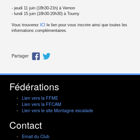
- jeudi 11 juin (18h30-21h) à Vernon
- lundi 15 juin (18h30-20h30) à Tourny
Vous trouverez
ICI
le lien pour vous inscrire ainsi que toutes les
informations complémentaires.
Partager
Fédérations
Lien vers la FFME
Lien vers la FFCAM
Lien vers le site Montagne escalade
Contact
Email du Club