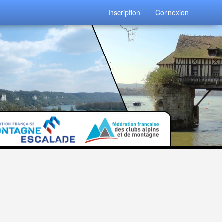
Inscription
Connexion